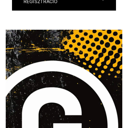
REGISZTRÁCIÓ